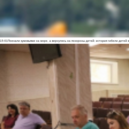
15:01
Поехали кумовьями на море, а вернулись на похороны детей: история гибели детей 