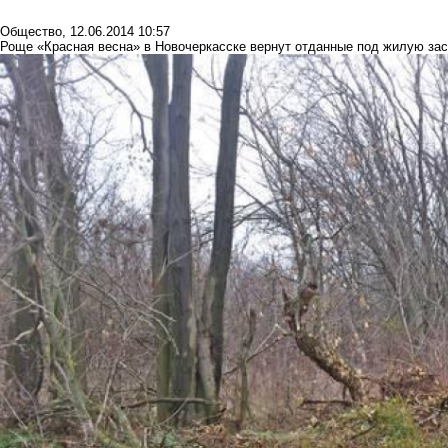
Общество
,
12.06.2014 10:57
Роще «Красная весна» в Новочеркасске вернут отданные под жилую заст