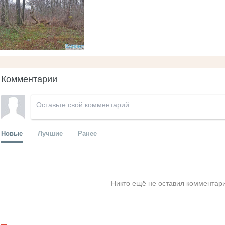
Комментарии
Новые
Лучшие
Ранее
Никто ещё не оставил комментари