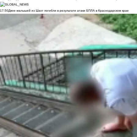
17:50
Двое малышей из Шахт погибли в результате атаки БПЛА в Краснодарском крае