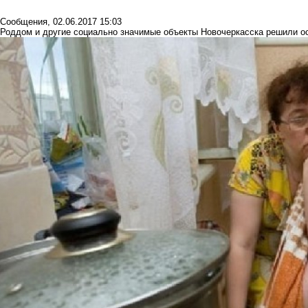
Сообщения
,
02.06.2017 15:03
Роддом и другие социально значимые объекты Новочеркасска решили ос