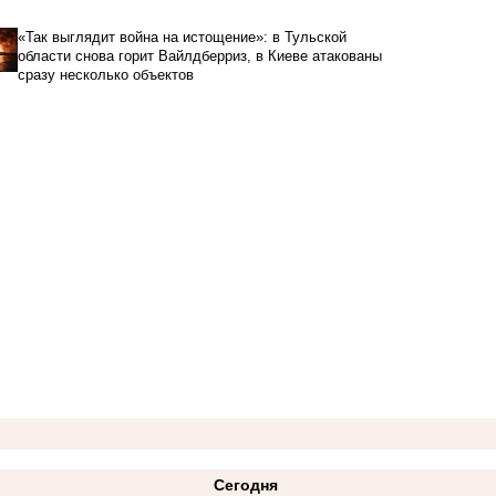
«Так выглядит война на истощение»: в Тульской
области снова горит Вайлдберриз, в Киеве атакованы
сразу несколько объектов
Сегодня