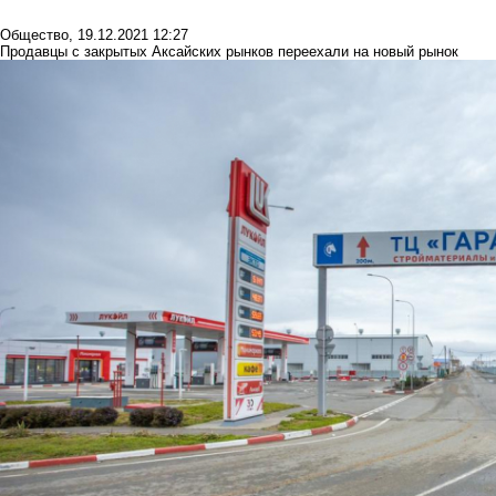
Общество
,
19.12.2021 12:27
Продавцы с закрытых Аксайских рынков переехали на новый рынок