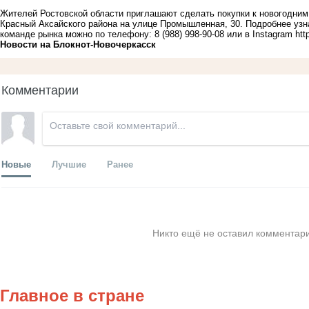
Жителей Ростовской области приглашают сделать покупки к новогодним
Красный Аксайского района на улице Промышленная, 30. Подробнее узна
команде рынка можно по телефону: 8 (988) 998-90-08 или в Instagram
htt
Новости на Блoкнoт-Новочеркасск
Комментарии
Новые
Лучшие
Ранее
Никто ещё не оставил комментари
Главное в стране