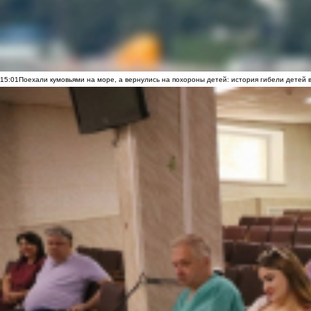
15:01
Поехали кумовьями на море, а вернулись на похороны детей: история гибели детей 