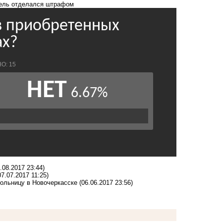
тель
отделался штрафом
.08.2017 23:44)
07.07.2017 11:25)
ольницу в Новочеркасске
(06.06.2017 23:56)