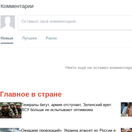
Комментарии
Новые
Лучшие
Ранее
Никто ещё не оставил комментари
Главное в стране
Генералы бегут, армия отступает, Зеленский врет:
ВСУ больше не испытывают оптимизма
«Ожидаем провокаций»: Украина атакует юг России и