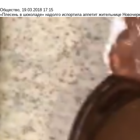
Общество
,
19.03.2018 17:15
«Плесень в шоколаде» надолго испортила аппетит жительнице Новочер