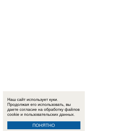
Наш сайт использует куки.
Продолжая его использовать, вы
даете согласие на обработку
файлов
cookie
и пользовательских данных.
ПОНЯТНО