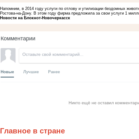
Напомним, в 2014 году услуги по отлову и утилизации бездомных живо
Ростова-на-Дону. В этом году фирма предложила за свои услуги 1 милли
Новости на Блoкнoт-Новочеркасск
Комментарии
Новые
Лучшие
Ранее
Никто ещё не оставил комментари
Главное в стране