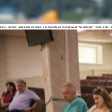
15:01
Поехали кумовьями на море, а вернулись на похороны детей: история гибели детей 