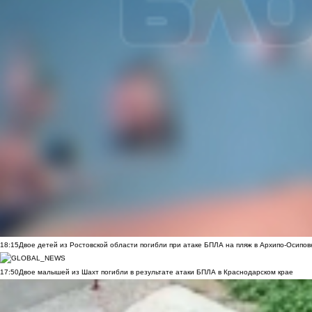
18:15
Двое детей из Ростовской области погибли при атаке БПЛА на пляж в Архипо-Осипов
17:50
Двое малышей из Шахт погибли в результате атаки БПЛА в Краснодарском крае