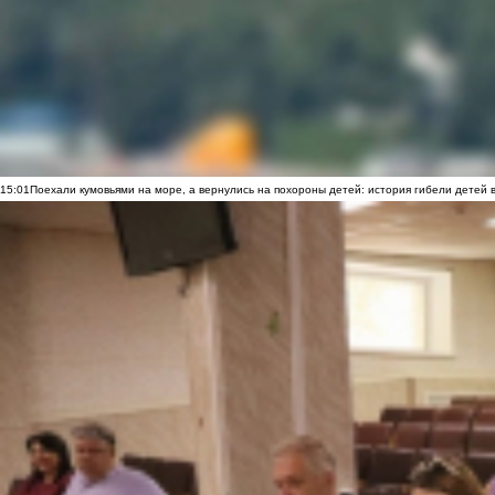
15:01
Поехали кумовьями на море, а вернулись на похороны детей: история гибели детей 