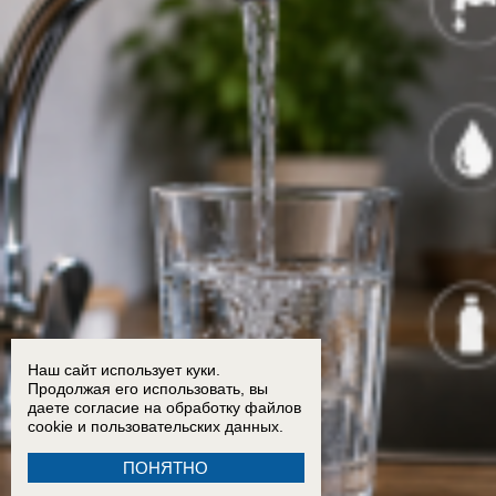
Наш сайт использует куки.
Продолжая его использовать, вы
даете согласие на обработку
файлов
cookie
и пользовательских данных.
ПОНЯТНО