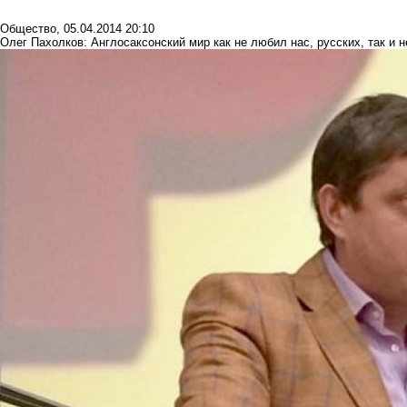
Общество
,
05.04.2014 20:10
Олег Пахолков: Англосаксонский мир как не любил нас, русских, так и 