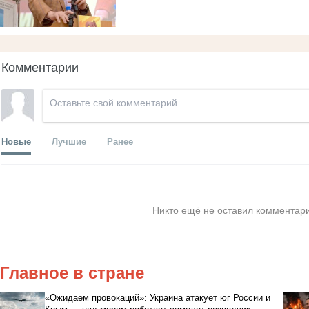
Комментарии
Новые
Лучшие
Ранее
Никто ещё не оставил комментари
Главное в стране
«Ожидаем провокаций»: Украина атакует юг России и