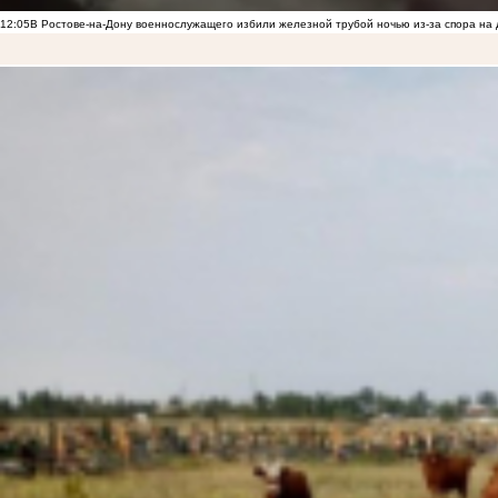
12:05
В Ростове-на-Дону военнослужащего избили железной трубой ночью из-за спора на 