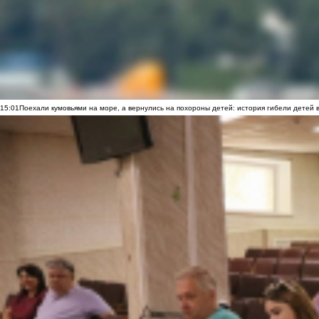
15:01
Поехали кумовьями на море, а вернулись на похороны детей: история гибели детей 