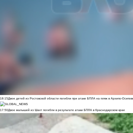
18:15
Двое детей из Ростовской области погибли при атаке БПЛА на пляж в Архипо-Осипов
17:50
Двое малышей из Шахт погибли в результате атаки БПЛА в Краснодарском крае