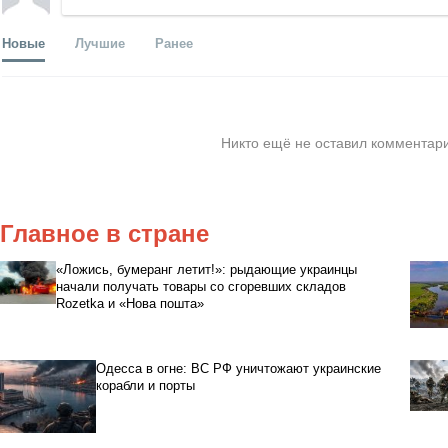
Новые
Лучшие
Ранее
Никто ещё не оставил комментари
Главное в стране
«Ложись, бумеранг летит!»: рыдающие украинцы
начали получать товары со сгоревших складов
Rozetka и «Нова пошта»
Одесса в огне: ВС РФ уничтожают украинские
корабли и порты