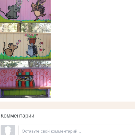
Комментарии