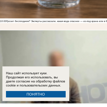
10:00
Грозит бесплодием? Эксперты рассказали, какая вода опаснее — из-под крана или в 
Наш сайт использует куки.
Продолжая его использовать, вы
даете согласие на обработку
файлов
cookie
и пользовательских данных.
ПОНЯТНО