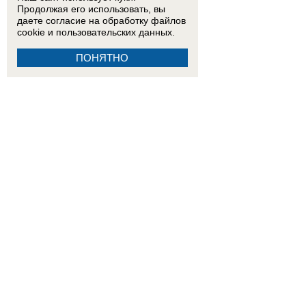
Продолжая его использовать, вы
даете согласие на обработку
файлов
cookie
и пользовательских данных.
ПОНЯТНО