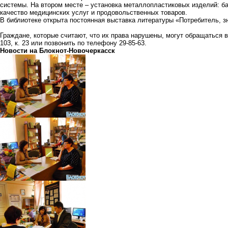
системы. На втором месте – установка металлопластиковых изделий: ба
качество медицинских услуг и продовольственных товаров.
В библиотеке открыта постоянная выставка литературы «Потребитель, з
Граждане, которые считают, что их права нарушены, могут обращаться 
103, к. 23 или позвонить по телефону 29-85-63.
Новости на Блoкнoт-Новочеркасск