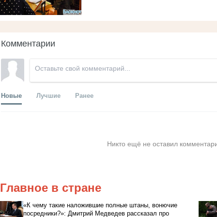
Комментарии
Новые
Лучшие
Ранее
Никто ещё не оставил комментари
Главное в стране
«К чему такие наложившие полные штаны, вонючие
посредники?»: Дмитрий Медведев рассказал про