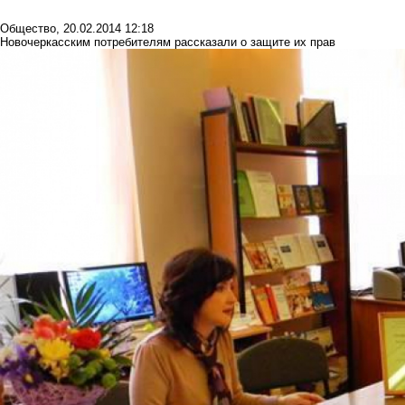
Общество
,
20.02.2014 12:18
Новочеркасским потребителям рассказали о защите их прав