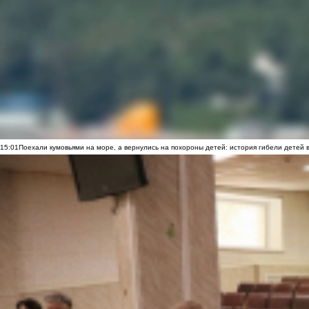
15:01
Поехали кумовьями на море, а вернулись на похороны детей: история гибели детей 