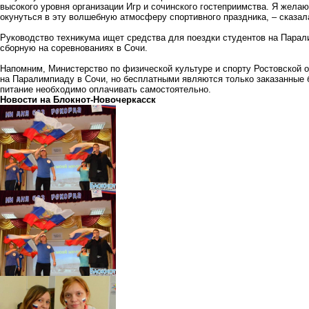
высокого уровня организации Игр и сочинского гостеприимства. Я жела
окунуться в эту волшебную атмосферу спортивного праздника, – сказал
Руководство техникума ищет средства для поездки студентов на Парал
сборную на соревнованиях в Сочи.
Напомним, Министерство по физической культуре и спорту Ростовской 
на Паралимпиаду в Сочи, но бесплатными являются только заказанные 
питание необходимо оплачивать самостоятельно.
Новости на Блoкнoт-Новочеркасск