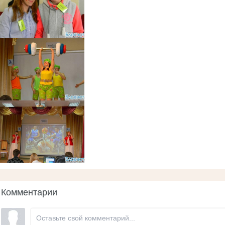
Комментарии