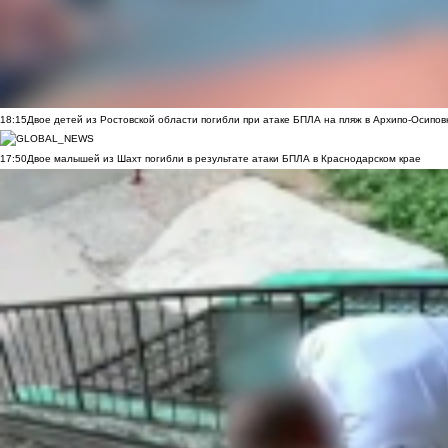
18:15
Двое детей из Ростовской области погибли при атаке БПЛА на пляж в Архипо-Осипов
17:50
Двое малышей из Шахт погибли в результате атаки БПЛА в Краснодарском крае