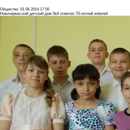
Общество
,
01.06.2014 17:56
Новочеркасский детский дом №4 отметил 70-летний юбилей