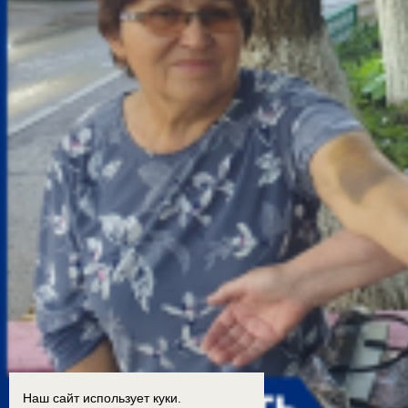
Наш сайт использует куки.