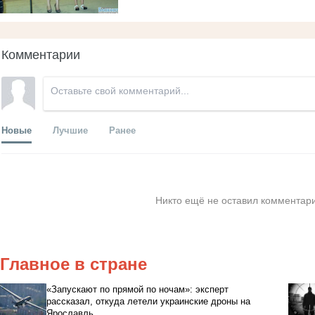
Комментарии
Новые
Лучшие
Ранее
Никто ещё не оставил комментари
Главное в стране
«Запускают по прямой по ночам»: эксперт
рассказал, откуда летели украинские дроны на
Ярославль