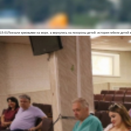
15:01
Поехали кумовьями на море, а вернулись на похороны детей: история гибели детей 