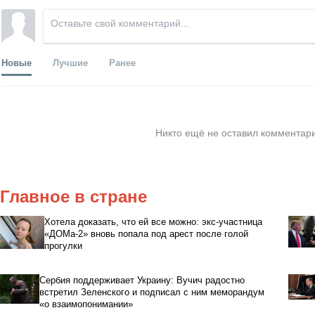
Новые
Лучшие
Ранее
Никто ещё не оставил комментари
Главное в стране
Хотела доказать, что ей все можно: экс-участница
«ДОМа-2» вновь попала под арест после голой
прогулки
Сербия поддерживает Украину: Вучич радостно
встретил Зеленского и подписал с ним меморандум
«о взаимопонимании»