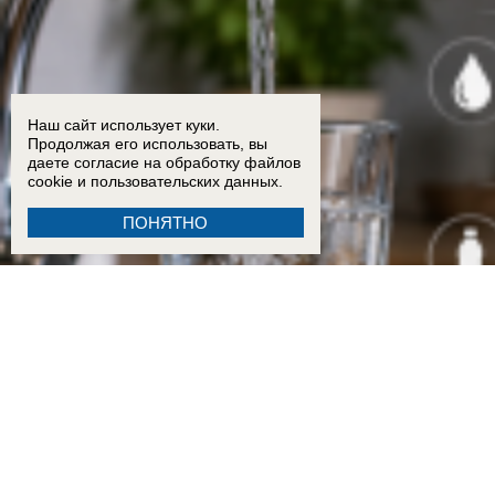
Наш сайт использует куки.
Продолжая его использовать, вы
даете согласие на обработку
файлов
cookie
и пользовательских данных.
ПОНЯТНО