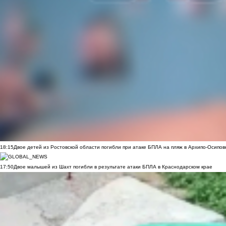
18:15
Двое детей из Ростовской области погибли при атаке БПЛА на пляж в Архипо-Осипов
17:50
Двое малышей из Шахт погибли в результате атаки БПЛА в Краснодарском крае