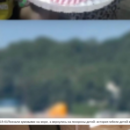
15:01
Поехали кумовьями на море, а вернулись на похороны детей: история гибели детей 