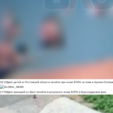
18:15
Двое детей из Ростовской области погибли при атаке БПЛА на пляж в Архипо-Осипов
17:50
Двое малышей из Шахт погибли в результате атаки БПЛА в Краснодарском крае