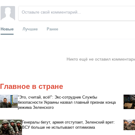
Новые
Лучшие
Ранее
Никто ещё не оставил комментари
Главное в стране
"Это, считай, всё!": Экс-сотрудник Службы
безопасности Украины назвал главный признак конца
режима Зеленского
Генералы бегут, армия отступает, Зеленский врет:
ВСУ больше не испытывают оптимизма