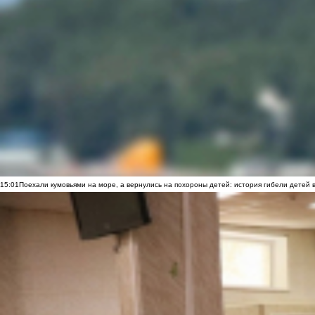
15:01
Поехали кумовьями на море, а вернулись на похороны детей: история гибели детей 