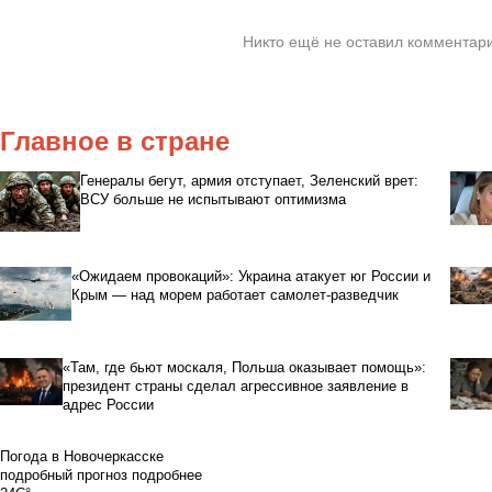
Никто ещё не оставил комментари
Главное в стране
Генералы бегут, армия отступает, Зеленский врет:
ВСУ больше не испытывают оптимизма
«Ожидаем провокаций»: Украина атакует юг России и
Крым — над морем работает самолет-разведчик
«Там, где бьют москаля, Польша оказывает помощь»:
президент страны сделал агрессивное заявление в
адрес России
Погода в Новочеркасске
подробный прогноз
подробнее