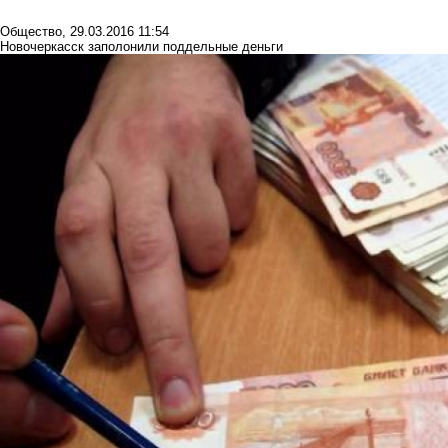
Общество
,
29.03.2016 11:54
Новочеркасск заполонили поддельные деньги