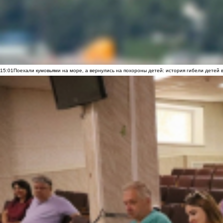
15:01
Поехали кумовьями на море, а вернулись на похороны детей: история гибели детей 