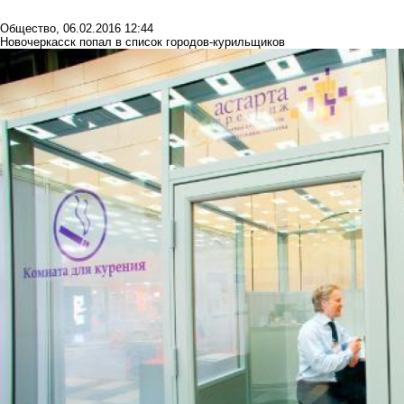
Общество
,
06.02.2016 12:44
Новочеркасск попал в список городов-курильщиков