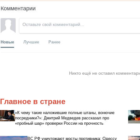
Комментарии
Новые
Лучшие
Ранее
Никто ещё не оставил комментари
Главное в стране
«К чему такие наложившие полные штаны, вонючие
посредники?»: Дмитрий Медведев рассказал про
«пробный шар» проверки России на прочность
ВС РФ уничтожают мосты противника: Одессу