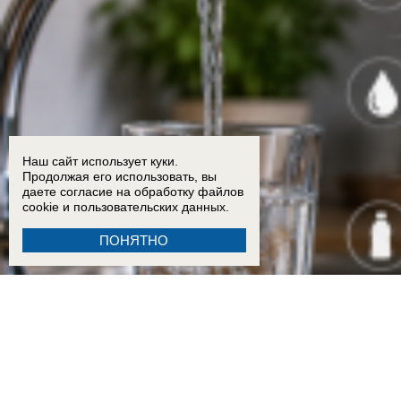
Наш сайт использует куки.
Продолжая его использовать, вы
даете согласие на обработку
файлов
cookie
и пользовательских данных.
ПОНЯТНО