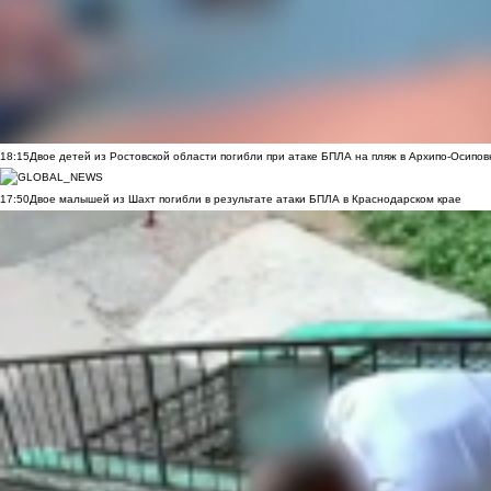
18:15
Двое детей из Ростовской области погибли при атаке БПЛА на пляж в Архипо-Осипов
17:50
Двое малышей из Шахт погибли в результате атаки БПЛА в Краснодарском крае