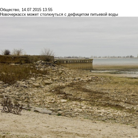
Общество
,
14.07.2015 13:55
Новочеркасск может столкнуться с дефицитом питьевой воды