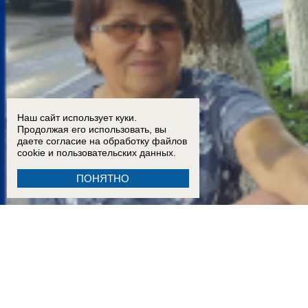
Наш сайт использует куки.
Продолжая его использовать, вы
даете согласие на обработку
файлов
cookie
и пользовательских данных.
ПОНЯТНО