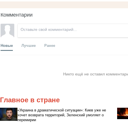
Комментарии
Новые
Лучшие
Ранее
Никто ещё не оставил комментари
Главное в стране
«Украина в драматической ситуации»: Киев уже не
хочет возврата территорий, Зеленский умоляет о
перемирии