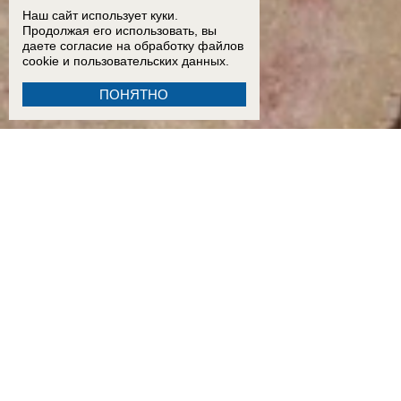
Наш сайт использует куки.
Продолжая его использовать, вы
даете согласие на обработку
файлов
cookie
и пользовательских данных.
ПОНЯТНО