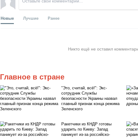
Новые
Лучшие
Ранее
Никто ещё не оставил комментари
Главное в стране
"Это, считай, всё!": Экс-
сотрудник Службы
безопасности Украины назвал
главный признак конца режима
Зеленского
Ракетчики из КНДР готовы
ударить по Киеву: Запад
паникует из-за российско-