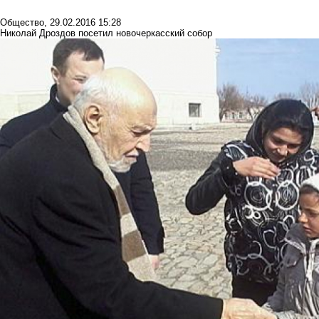
Общество
,
29.02.2016 15:28
Николай Дроздов посетил новочеркасский собор