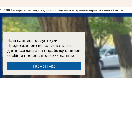
16:30
В Таганроге обследуют дом, пострадавший во время воздушной атаки 29 июля
Наш сайт использует куки.
Продолжая его использовать, вы
даете согласие на обработку
файлов
cookie
и пользовательских данных.
ПОНЯТНО