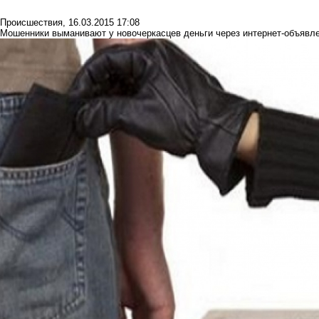
Происшествия
,
16.03.2015 17:08
Мошенники выманивают у новочеркасцев деньги через интернет-объявл