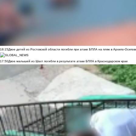
18:15
Двое детей из Ростовской области погибли при атаке БПЛА на пляж в Архипо-Осипов
17:50
Двое малышей из Шахт погибли в результате атаки БПЛА в Краснодарском крае