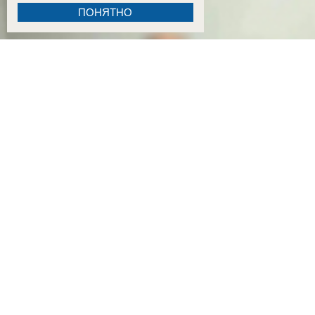
ПОНЯТНО