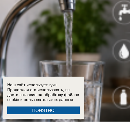
Наш сайт использует куки.
Продолжая его использовать, вы
даете согласие на обработку
файлов
cookie
и пользовательских данных.
ПОНЯТНО