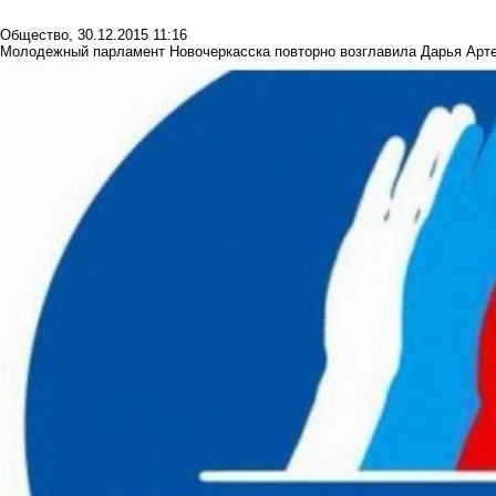
Общество
,
30.12.2015 11:16
Молодежный парламент Новочеркасска повторно возглавила Дарья Арт