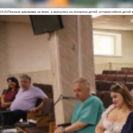
15:01
Поехали кумовьями на море, а вернулись на похороны детей: история гибели детей 