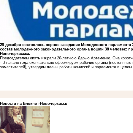
29 декабря состоялось первое заседание Молодежного парламента 
состав молодежного законодательного органа вошли 38 человек: пр
Новочеркасска.
Председателем опять избрали 20-летнюю Дарью Артеменко. Она коротко
- В начале года окончательно сформируем рабочие органы (постоянные 
заместителей), утвердим планы работы комиссий и парламента в целом. 
Новости на Блoкнoт-Новочеркасск