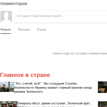
Комментарии
Новые
Лучшие
Ранее
Никто ещё не оставил комментари
Главное в стране
"Это, считай, всё!": Экс-сотрудник Службы
безопасности Украины назвал главный признак конца
режима Зеленского
Генералы бегут, армия отступает, Зеленский врет: