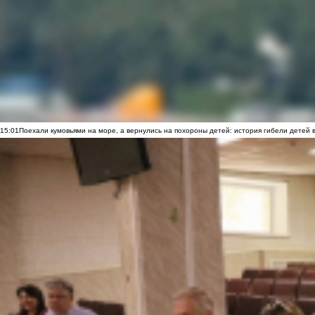
15:01
Поехали кумовьями на море, а вернулись на похороны детей: история гибели детей 