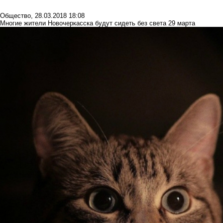
Общество
,
28.03.2018 18:08
Многие жители Новочеркасска будут сидеть без света 29 марта