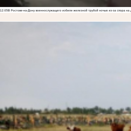
12:05
В Ростове-на-Дону военнослужащего избили железной трубой ночью из-за спора на 