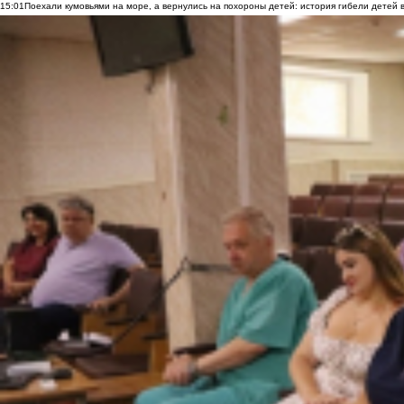
15:01
Поехали кумовьями на море, а вернулись на похороны детей: история гибели детей 