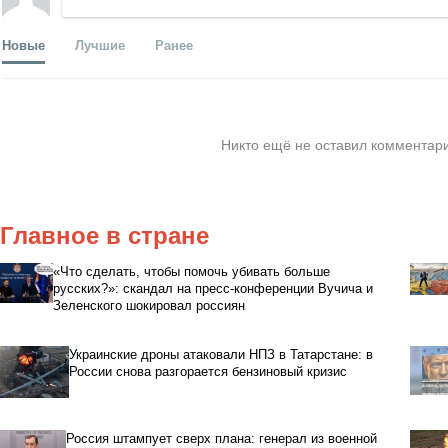
Новые
Лучшие
Ранее
Никто ещё не оставил комментари
Главное в стране
«Что сделать, чтобы помочь убивать больше
русских?»: скандал на пресс-конференции Вучича и
Зеленского шокировал россиян
Украинские дроны атаковали НПЗ в Татарстане: в
России снова разгорается бензиновый кризис
Россия штампует сверх плана: генерал из военной