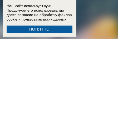
Наш сайт использует куки.
Продолжая его использовать, вы
даете согласие на обработку
файлов
cookie
и пользовательских данных.
ПОНЯТНО