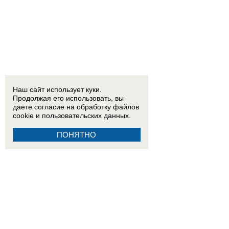
Наш сайт использует куки.
Продолжая его использовать, вы
даете согласие на обработку
файлов
cookie
и пользовательских данных.
ПОНЯТНО