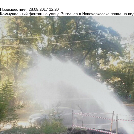
Происшествия
,
28.09.2017 12:20
Коммунальный фонтан на улице Энгельса в Новочеркасске попал на ви