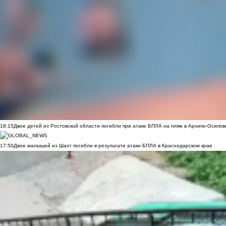
18:15
Двое детей из Ростовской области погибли при атаке БПЛА на пляж в Архипо-Осипов
17:50
Двое малышей из Шахт погибли в результате атаки БПЛА в Краснодарском крае