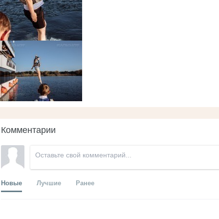
Комментарии
Новые
Лучшие
Ранее