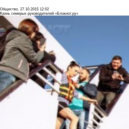
Общество
,
27.10.2015 12:02
Казнь семерых руководителей «Блокнот.ру»