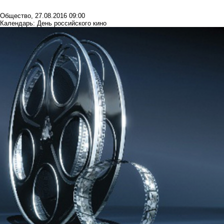
Общество
,
27.08.2016 09:00
Календарь: День российского кино