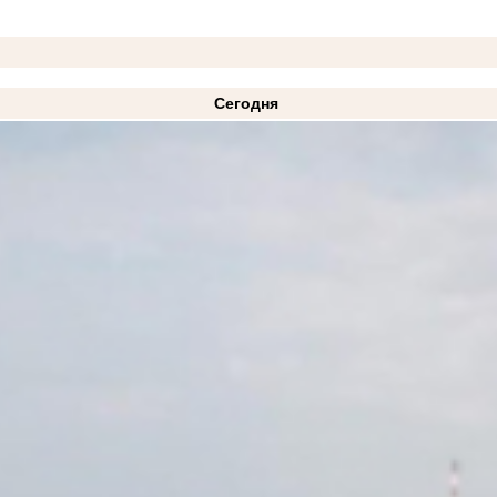
Сегодня