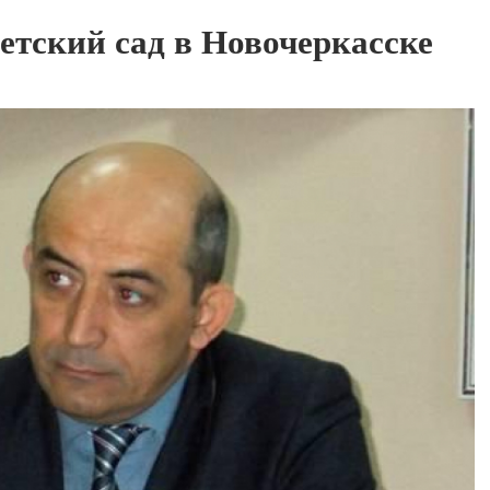
етский сад в Новочеркасске