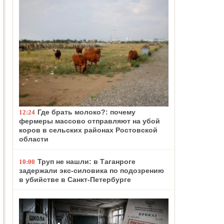
Где брать молоко?: почему
12:24
фермеры массово отправляют на убой
коров в сельских районах Ростовской
области
Труп не нашли: в Таганроге
10:00
задержали экс-силовика по подозрению
в убийстве в Санкт-Петербурге