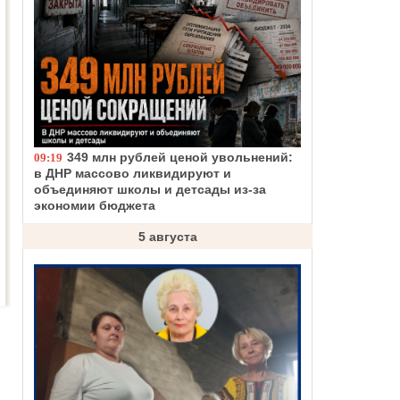
349 млн рублей ценой увольнений:
09:19
в ДНР массово ликвидируют и
объединяют школы и детсады из-за
экономии бюджета
5 августа