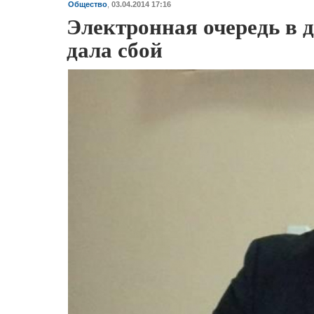
Общество
,
03.04.2014 17:16
Электронная очередь в д
дала сбой