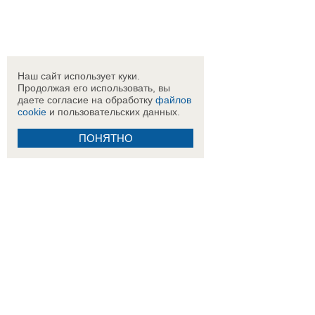
Наш сайт использует куки.
Продолжая его использовать, вы
даете согласие на обработку
файлов
cookie
и пользовательских данных.
ПОНЯТНО