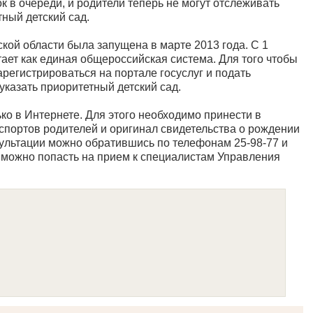
к в очереди, и родители теперь не могут отслеживать
ный детский сад.
кой области была запущена в марте 2013 года. С 1
ает как единая общероссийская система. Для того чтобы
арегистрироваться на портале госуслуг и подать
указать приоритетный детский сад.
ко в Интернете. Для этого необходимо принести в
спортов родителей и оригинал свидетельства о рождении
сультации можно обратившись по телефонам 25-98-77 и
ов можно попасть на прием к специалистам Управления