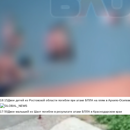
18:15
Двое детей из Ростовской области погибли при атаке БПЛА на пляж в Архипо-Осипов
17:50
Двое малышей из Шахт погибли в результате атаки БПЛА в Краснодарском крае