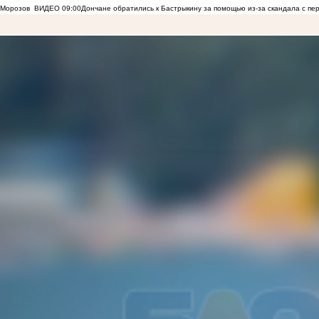
Морозов
ВИДЕО
09:00
Дончане обратились к Бастрыкину за помощью из-за скандала с пе