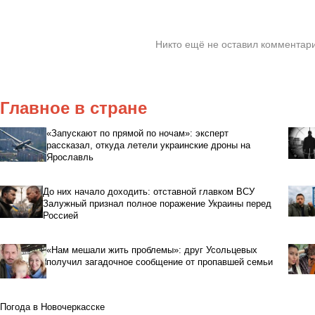
Никто ещё не оставил комментари
Главное в стране
«Запускают по прямой по ночам»: эксперт
рассказал, откуда летели украинские дроны на
Ярославль
До них начало доходить: отставной главком ВСУ
Залужный признал полное поражение Украины перед
Россией
«Нам мешали жить проблемы»: друг Усольцевых
получил загадочное сообщение от пропавшей семьи
Погода в Новочеркасске