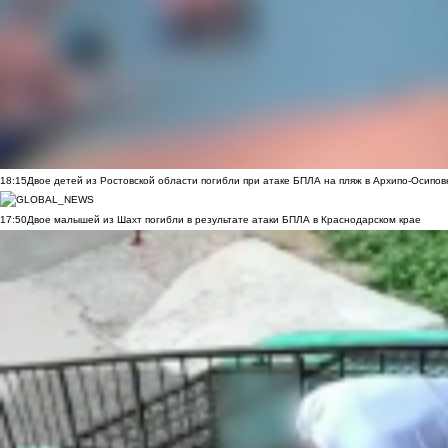
18:15
Двое детей из Ростовской области погибли при атаке БПЛА на пляж в Архипо-Осипов
17:50
Двое малышей из Шахт погибли в результате атаки БПЛА в Краснодарском крае