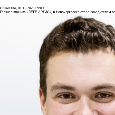
Общество
,
01.12.2020 09:00
Глазная клиника «ЛЕГЕ АРТИС», в Новочеркасске стала победителем вс