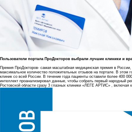
Пользователи портала ПроДокторов выбрали лучшие клиники и вр
Премия ПроДокторов- самая масштабная медицинская премия в России, к
максимальное количество положительных отзывов на портале. В этом го
клиник со всей России. В течение года пациенты оставили более 400 000
интеллект проанализировал данные, чтобы собрать первый народный ре
Ростовской области сразу 3 глазных клиники
«ЛЕГЕ АРТИС»
, включая к