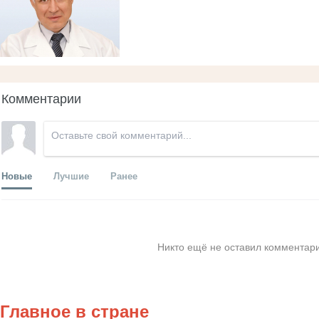
Комментарии
Новые
Лучшие
Ранее
Никто ещё не оставил комментари
Главное в стране