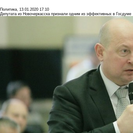
Политика
,
13.01.2020 17:10
Депутата из Новочеркасска признали одним из эффективных в Госдуме