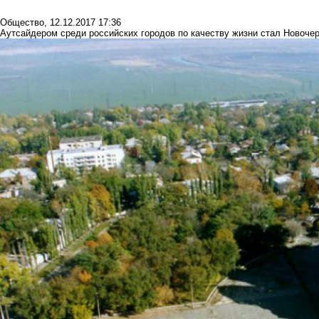
Общество
,
12.12.2017 17:36
Аутсайдером среди российских городов по качеству жизни стал Новоче