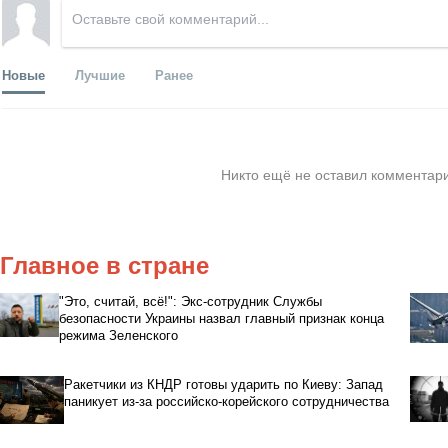
Новые
Лучшие
Ранее
Никто ещё не оставил комментари
Главное в стране
"Это, считай, всё!": Экс-сотрудник Службы
безопасности Украины назвал главный признак конца
режима Зеленского
Ракетчики из КНДР готовы ударить по Киеву: Запад
паникует из-за российско-корейского сотрудничества