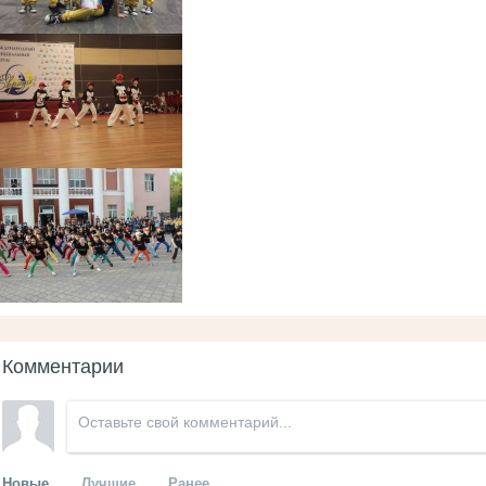
Комментарии
Новые
Лучшие
Ранее