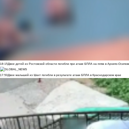
18:15
Двое детей из Ростовской области погибли при атаке БПЛА на пляж в Архипо-Осипов
17:50
Двое малышей из Шахт погибли в результате атаки БПЛА в Краснодарском крае