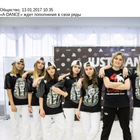
Общество
,
13.01.2017 10:35
«A-DANCE» ждет пополнения в свои ряды