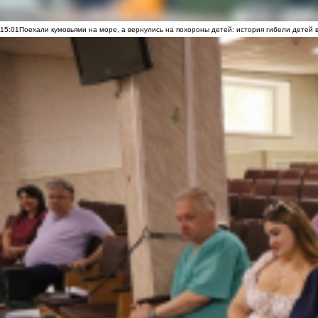
15:01
Поехали кумовьями на море, а вернулись на похороны детей: история гибели детей 