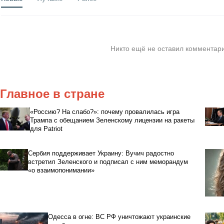
Никто ещё не оставил комментари
Главное в стране
«Россию? На слабо?»: почему провалилась игра
Трампа с обещанием Зеленскому лицензии на ракеты
для Patriot
Сербия поддерживает Украину: Вучич радостно
встретил Зеленского и подписал с ним меморандум
«о взаимопонимании»
Одесса в огне: ВС РФ уничтожают украинские