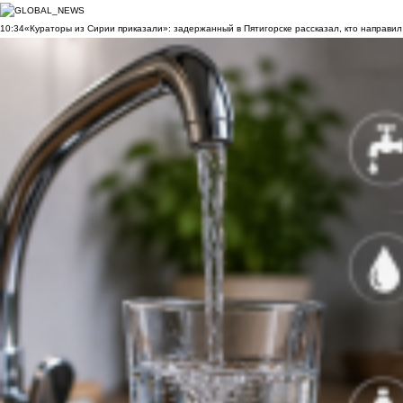
10:34
«Кураторы из Сирии приказали»: задержанный в Пятигорске рассказал, кто направил 