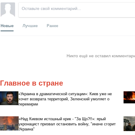
Новые
Лучшие
Ранее
Никто ещё не оставил комментари
Главное в стране
«Украина в драматической ситуации»: Киев уже не
хочет возврата территорий, Зеленский умоляет о
перемирии
«Над Киевом истошный крик - "За Що?!!»: ярый
укронацист призвал остановить войну, "иначе сгорит
Украина"