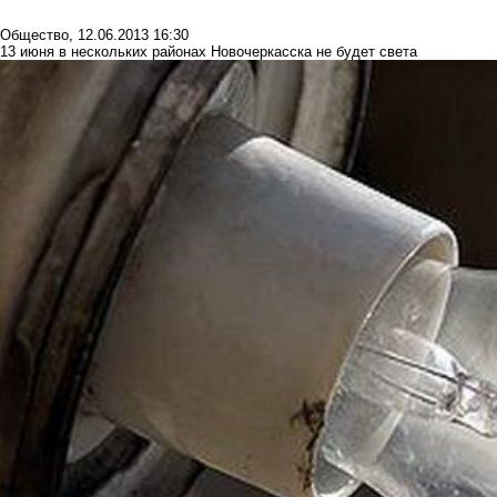
Общество
,
12.06.2013 16:30
13 июня в нескольких районах Новочеркасска не будет света