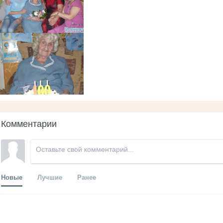
Комментарии
Новые
Лучшие
Ранее