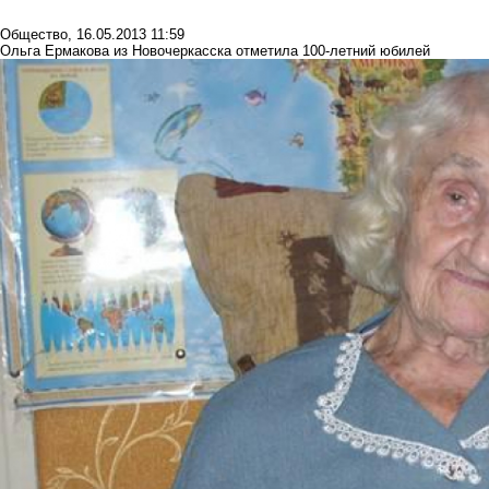
Общество
,
16.05.2013 11:59
Ольга Ермакова из Новочеркасска отметила 100-летний юбилей