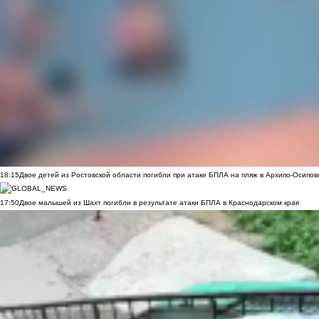
18:15
Двое детей из Ростовской области погибли при атаке БПЛА на пляж в Архипо-Осипов
17:50
Двое малышей из Шахт погибли в результате атаки БПЛА в Краснодарском крае