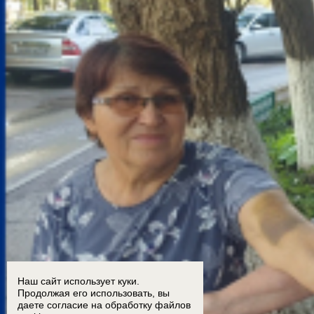
Наш сайт использует куки.
Продолжая его использовать, вы
даете согласие на обработку
файлов