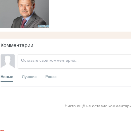
Комментарии
Новые
Лучшие
Ранее
Никто ещё не оставил комментари