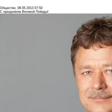
Общество
,
08.05.2013 07:50
С праздником Великой Победы!