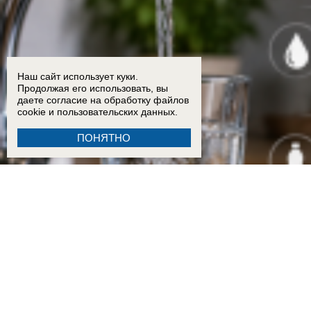
Наш сайт использует куки.
Продолжая его использовать, вы
даете согласие на обработку
файлов
cookie
и пользовательских данных.
ПОНЯТНО