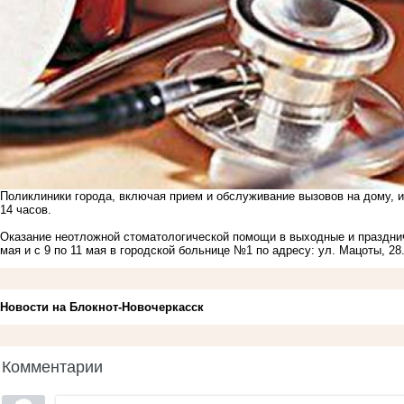
Поликлиники города, включая прием и обслуживание вызовов на дому, и 
14 часов.
Оказание неотложной стоматологической помощи в выходные и праздничн
мая и с 9 по 11 мая в городской больнице №1 по адресу: ул. Мацоты, 28
Новости на Блoкнoт-Новочеркасск
Комментарии