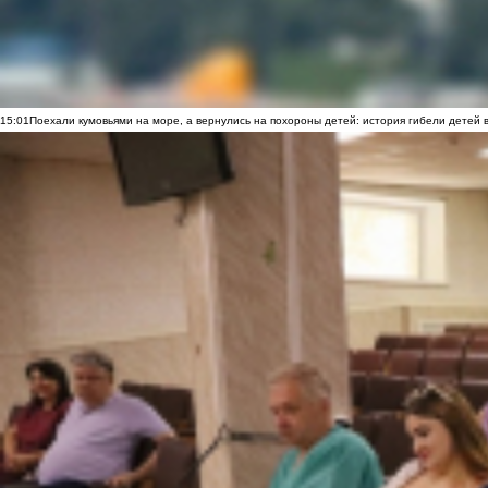
15:01
Поехали кумовьями на море, а вернулись на похороны детей: история гибели детей 