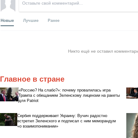
Новые
Лучшие
Ранее
Никто ещё не оставил комментари
Главное в стране
«Россию? На слабо?»: почему провалилась игра
Трампа с обещанием Зеленскому лицензии на ракеты
для Patriot
Сербия поддерживает Украину: Вучич радостно
встретил Зеленского и подписал с ним меморандум
«о взаимопонимании»