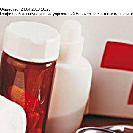
Общество
,
24.04.2013 16:23
График работы медицинских учреждений Новочеркасска в выходные и п