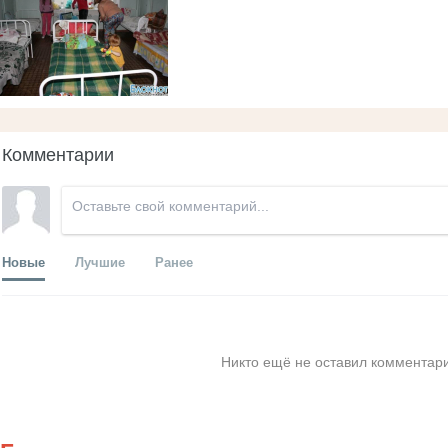
Комментарии
Новые
Лучшие
Ранее
Никто ещё не оставил комментари