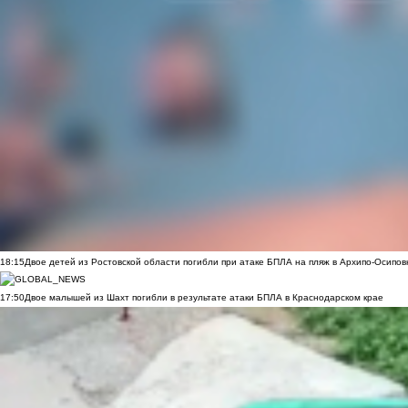
18:15
Двое детей из Ростовской области погибли при атаке БПЛА на пляж в Архипо-Осипов
17:50
Двое малышей из Шахт погибли в результате атаки БПЛА в Краснодарском крае