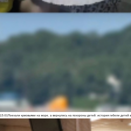
15:01
Поехали кумовьями на море, а вернулись на похороны детей: история гибели детей 