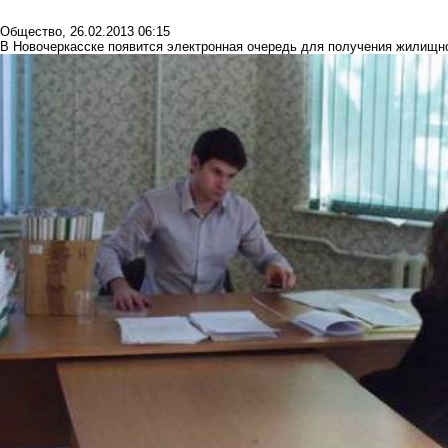
Общество
,
26.02.2013 06:15
В Новочеркасске появится электронная очередь для получения жилищ