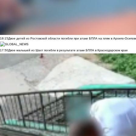
18:15
Двое детей из Ростовской области погибли при атаке БПЛА на пляж в Архипо-Осипов
17:50
Двое малышей из Шахт погибли в результате атаки БПЛА в Краснодарском крае