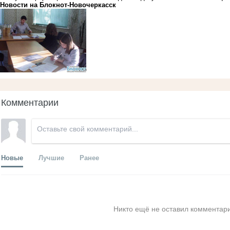
Новости на Блoкнoт-Новочеркасск
Комментарии
Новые
Лучшие
Ранее
Никто ещё не оставил комментари