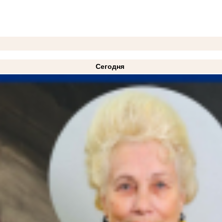
Сегодня