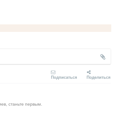
Подписаться
Поделиться
ев, станьте первым.