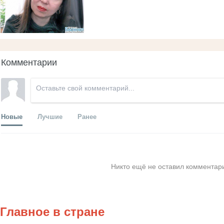
Комментарии
Новые
Лучшие
Ранее
Никто ещё не оставил комментари
Главное в стране