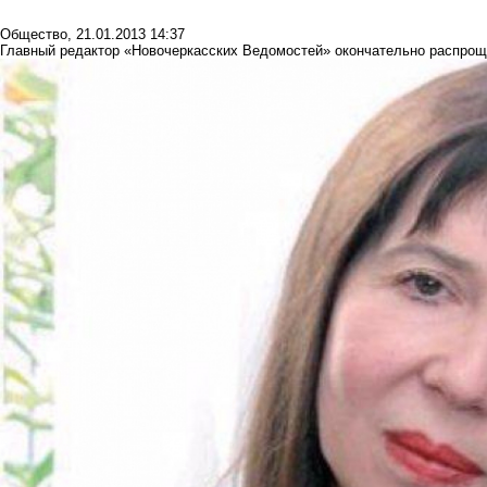
Общество
,
21.01.2013 14:37
Главный редактор «Новочеркасских Ведомостей» окончательно распрощ