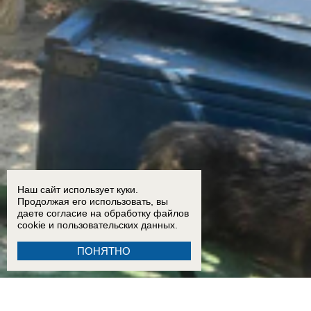
Наш сайт использует куки.
Продолжая его использовать, вы
даете согласие на обработку
файлов
cookie
и пользовательских данных.
ПОНЯТНО