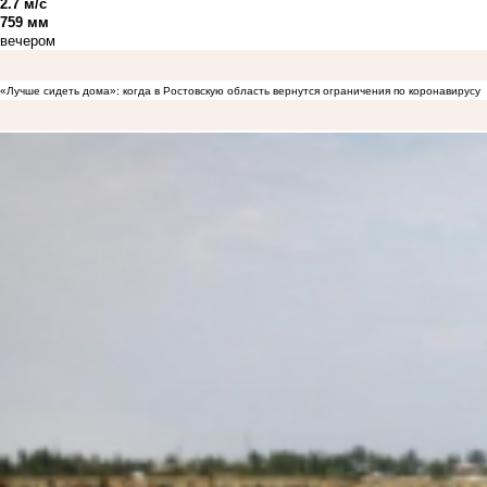
2.7 м/с
759 мм
вечером
«Лучше сидеть дома»: когда в Ростовскую область вернутся ограничения по коронавирусу