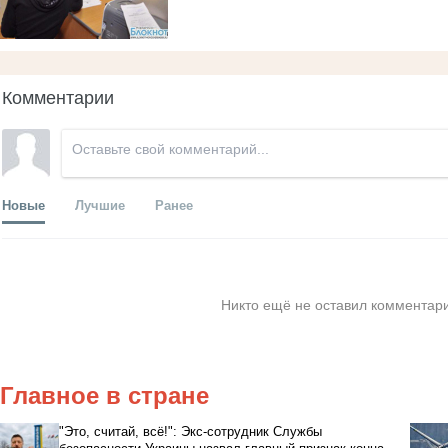
Комментарии
Новые
Лучшие
Ранее
Никто ещё не оставил комментари
Главное в стране
"Это, считай, всё!": Экс-сотрудник Службы