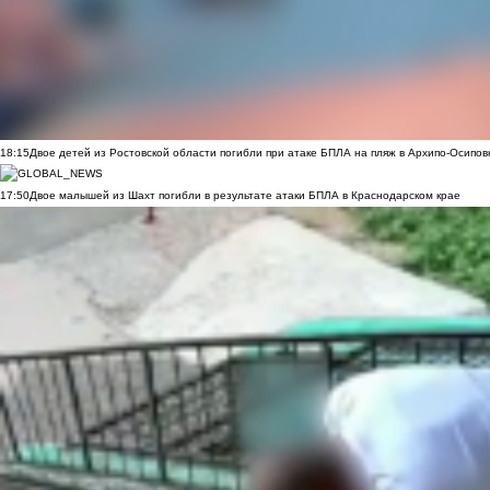
18:15
Двое детей из Ростовской области погибли при атаке БПЛА на пляж в Архипо-Осипов
17:50
Двое малышей из Шахт погибли в результате атаки БПЛА в Краснодарском крае