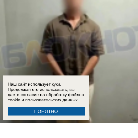
Наш сайт использует куки.
Продолжая его использовать, вы
даете согласие на обработку
файлов
cookie
и пользовательских данных.
ПОНЯТНО