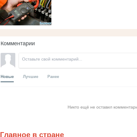
Комментарии
Новые
Лучшие
Ранее
Никто ещё не оставил комментари
Главное в стране