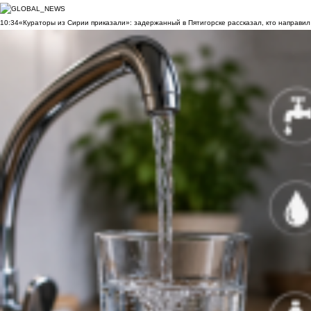
10:34
«Кураторы из Сирии приказали»: задержанный в Пятигорске рассказал, кто направил 