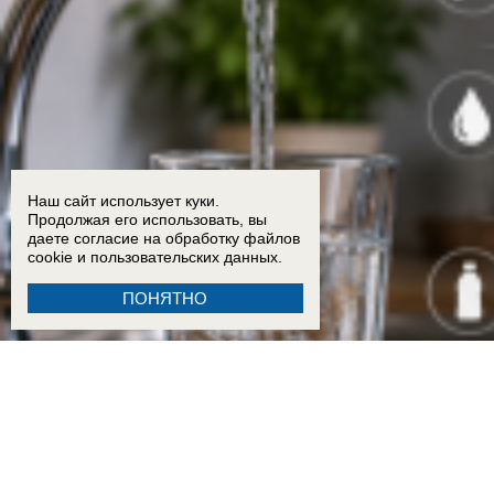
Наш сайт использует куки.
Продолжая его использовать, вы
даете согласие на обработку
файлов
cookie
и пользовательских данных.
ПОНЯТНО