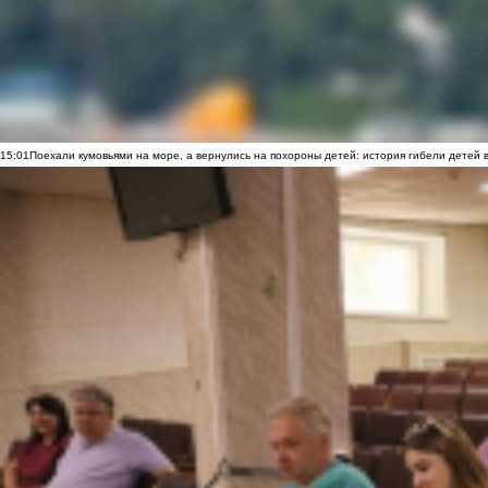
15:01
Поехали кумовьями на море, а вернулись на похороны детей: история гибели детей 