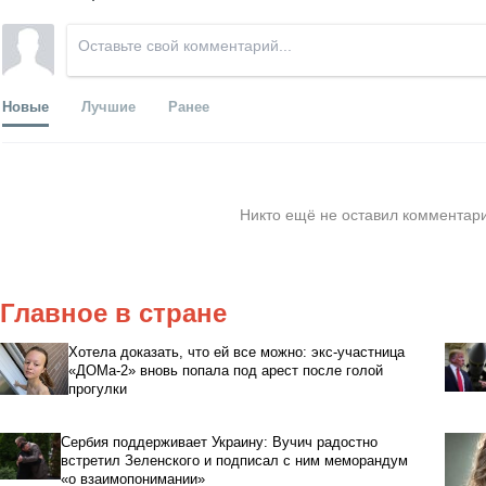
Новые
Лучшие
Ранее
Никто ещё не оставил комментари
Главное в стране
Хотела доказать, что ей все можно: экс-участница
«ДОМа-2» вновь попала под арест после голой
прогулки
Сербия поддерживает Украину: Вучич радостно
встретил Зеленского и подписал с ним меморандум
«о взаимопонимании»