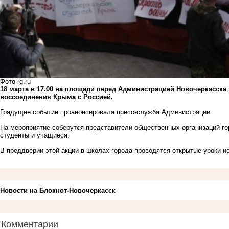
Фото rg.ru
18 марта в 17.00 на площади перед Администрацией Новочеркасска
воссоединения Крыма с Россией.
Грядущее событие проанонсировала пресс-служба Администрации.
На мероприятие соберутся представители общественных организаций г
студенты и учащиеся.
В преддверии этой акции в школах города проводятся открытые уроки и
Новости на Блoкнoт-Новочеркасск
Комментарии