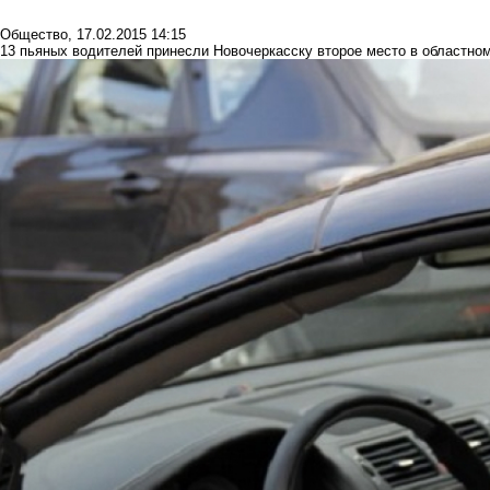
Общество
,
17.02.2015 14:15
13 пьяных водителей принесли Новочеркасску второе место в областно