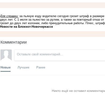
Для справки:
за пьяную езду водителю сегодня грозит штраф в размере 
двух лет. С 1 июля за пьянство за рулем, а также за повторный отказ 
грозит до двух лет колонии, либо принудительные работы. Плюс, штраф 
Новости на Блoкнoт-Новочеркасск
Комментарии
Новые
Лучшие
Ранее
Никто ещё не оставил комментари