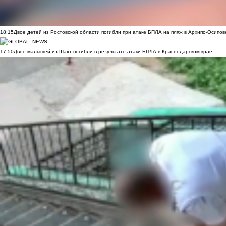
18:15
Двое детей из Ростовской области погибли при атаке БПЛА на пляж в Архипо-Осипов
17:50
Двое малышей из Шахт погибли в результате атаки БПЛА в Краснодарском крае