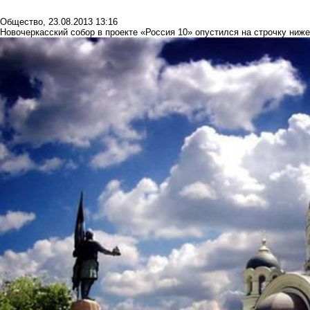
Общество
,
23.08.2013 13:16
Новочеркасский собор в проекте «Россия 10» опустился на строчку ниже