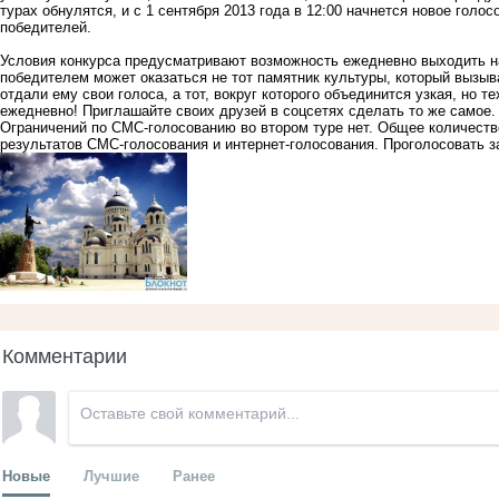
турах обнулятся, и с 1 сентября 2013 года в 12:00 начнется новое голо
победителей.
Условия конкурса предусматривают возможность ежедневно выходить на 
победителем может оказаться не тот памятник культуры, который вызы
отдали ему свои голоса, а тот, вокруг которого объединится узкая, но т
ежедневно! Приглашайте своих друзей в соцсетях сделать то же самое.
Ограничений по СМС-голосованию во втором туре нет. Общее количество
результатов СМС-голосования и интернет-голосования. Проголосовать 
Комментарии
Новые
Лучшие
Ранее