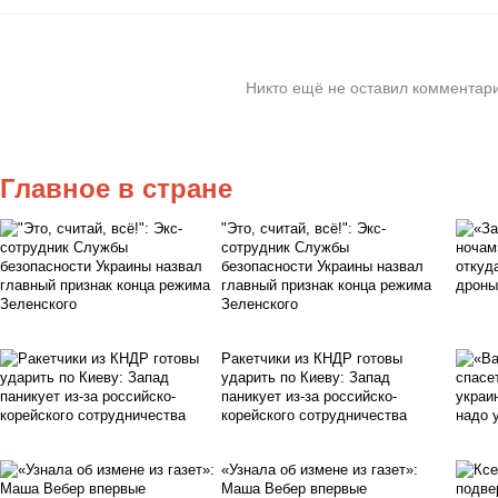
Никто ещё не оставил комментари
Главное в стране
"Это, считай, всё!": Экс-
сотрудник Службы
безопасности Украины назвал
главный признак конца режима
Зеленского
Ракетчики из КНДР готовы
ударить по Киеву: Запад
паникует из-за российско-
корейского сотрудничества
«Узнала об измене из газет»:
Маша Вебер впервые