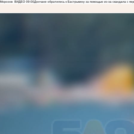
Морозов
ВИДЕО
09:00
Дончане обратились к Бастрыкину за помощью из-за скандала с пе