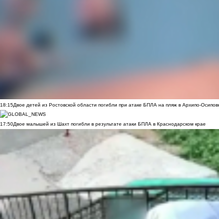
18:15
Двое детей из Ростовской области погибли при атаке БПЛА на пляж в Архипо-Осипов
17:50
Двое малышей из Шахт погибли в результате атаки БПЛА в Краснодарском крае