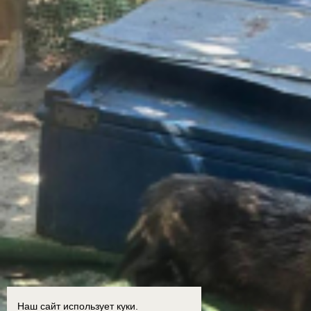
Наш сайт использует куки.