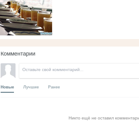
Комментарии
Новые
Лучшие
Ранее
Никто ещё не оставил комментари