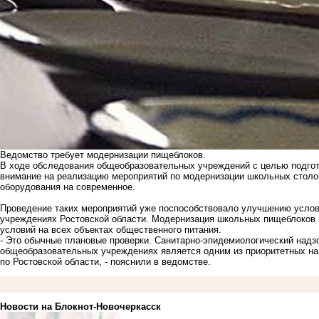
Ведомство требует модернизации пищеблоков.
В ходе обследования общеобразовательных учреждений с целью подгот
внимание на реализацию мероприятий по модернизации школьных столов
оборудования на современное.
Проведение таких мероприятий уже поспособствовало улучшению услов
учреждениях Ростовской области. Модернизация школьных пищеблоков 
условий на всех объектах общественного питания.
- Это обычные плановые проверки. Санитарно-эпидемиологический надз
общеобразовательных учреждениях является одним из приоритетных на
по Ростовской области, - пояснили в ведомстве.
Новости на Блoкнoт-Новочеркасск