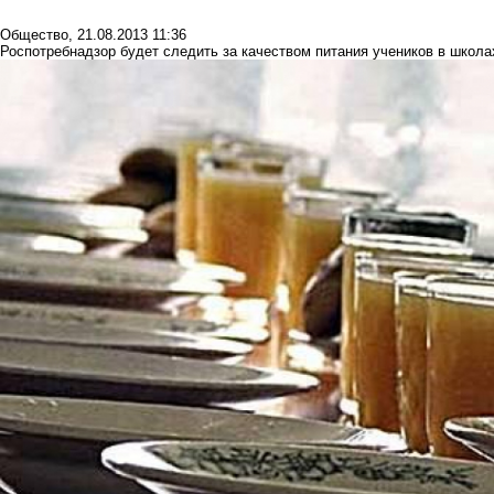
Общество
,
21.08.2013 11:36
Роспотребнадзор будет следить за качеством питания учеников в школа