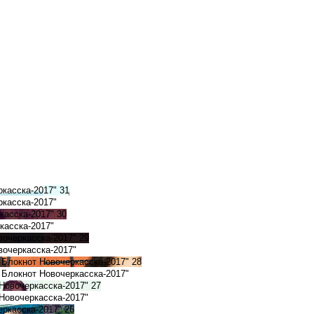
ркасска-2017"
31
касска-2017"
касска-2017"
30
касска-2017"
вочеркасска-2017"
29
вочеркасска-2017"
 Блокнот Новочеркасска-2017"
28
 Блокнот Новочеркасска-2017"
 Новочеркасска-2017"
27
Новочеркасска-2017"
еркасска-2017"
26