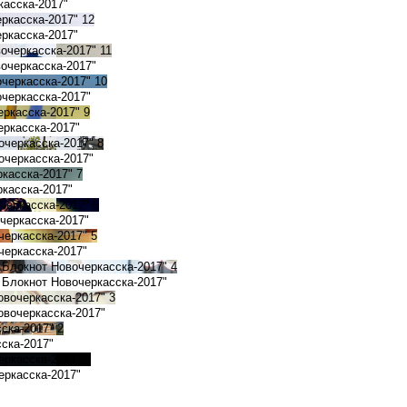
касска-2017"
еркасска-2017"
12
ркасска-2017"
вочеркасска-2017"
11
очеркасска-2017"
очеркасска-2017"
10
черкасска-2017"
еркасска-2017"
9
еркасска-2017"
очеркасска-2017"
8
очеркасска-2017"
ркасска-2017"
7
касска-2017"
очеркасска-2017"
6
черкасска-2017"
черкасска-2017"
5
черкасска-2017"
 Блокнот Новочеркасска-2017"
4
 Блокнот Новочеркасска-2017"
овочеркасска-2017"
3
овочеркасска-2017"
сска-2017"
2
ска-2017"
еркасска-2017"
1
еркасска-2017"