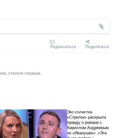
Подписаться
Поделиться
ев, станьте первым.
Экс-солистка
«Стрелок» раскрыла
правду о романе с
Кириллом Андреевым
из «Иванушек»: «Эта