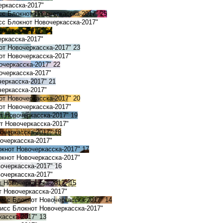
еркасска-2017"
сс Блокнот Новочеркасска-2017"
25
сс Блокнот Новочеркасска-2017"
еркасска-2017"
24
ркасска-2017"
от Новочеркасска-2017"
23
от Новочеркасска-2017"
очеркасска-2017"
22
очеркасска-2017"
черкасска-2017"
21
еркасска-2017"
от Новочеркасска-2017"
20
от Новочеркасска-2017"
т Новочеркасска-2017"
19
т Новочеркасска-2017"
очеркасска-2017"
18
очеркасска-2017"
окнот Новочеркасска-2017"
17
окнот Новочеркасска-2017"
вочеркасска-2017"
16
очеркасска-2017"
т Новочеркасска-2017"
15
 Новочеркасска-2017"
Мисс Блокнот Новочеркасска-2017"
14
исс Блокнот Новочеркасска-2017"
касска-2017"
13