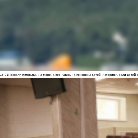
15:01
Поехали кумовьями на море, а вернулись на похороны детей: история гибели детей 