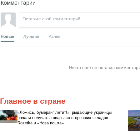
Комментарии
Новые
Лучшие
Ранее
Никто ещё не оставил комментари
Главное в стране
«Ложись, бумеранг летит!»: рыдающие украинцы
начали получать товары со сгоревших складов
Rozetka и «Нова пошта»