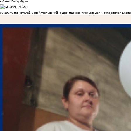
в Санкт-Петербурге
09:19
349 млн рублей ценой увольнений: в ДНР массово ликвидируют и объединяют школы