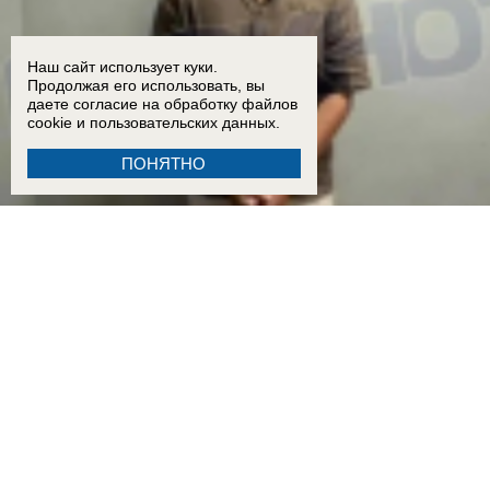
Наш сайт использует куки.
Продолжая его использовать, вы
даете согласие на обработку
файлов
cookie
и пользовательских данных.
ПОНЯТНО