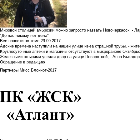
Мировой столицей амброзии можно запросто назвать Новочеркасск, - Ла
"До нас никому нет дела"
Все новости по теме
29.09.2017
Адские времена наступили на нашей улице из-за страшной трубы, - жит
Круглосуточные аптеки и магазины отсутствуют в микрорайоне Октябрь
Железными штырями усеяли двор на улице Поворотной, - Анна Быкадор
Обращение в редакцию
Партнеры Мисс Блокнот-2017