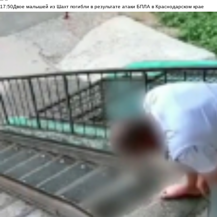
17:50
Двое малышей из Шахт погибли в результате атаки БПЛА в Краснодарском крае