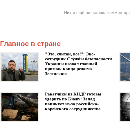
Никто ещё не оставил комментари
Главное в стране
"Это, считай, всё!": Экс-
сотрудник Службы безопасности
Украины назвал главный
признак конца режима
Зеленского
Ракетчики из КНДР готовы
ударить по Киеву: Запад
паникует из-за российско-
корейского сотрудничества