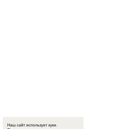
Наш сайт использует куки.