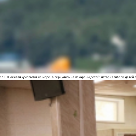
15:01
Поехали кумовьями на море, а вернулись на похороны детей: история гибели детей 