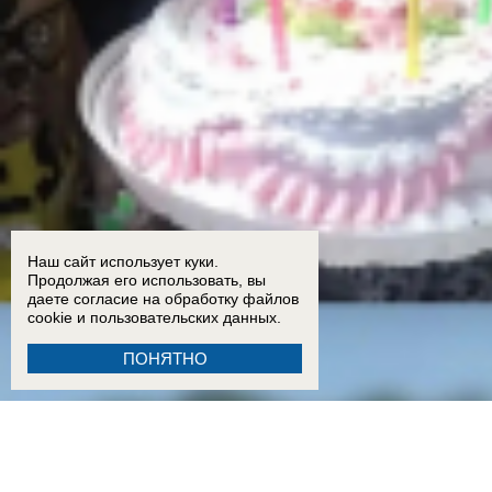
Наш сайт использует куки.
Продолжая его использовать, вы
даете согласие на обработку
файлов
cookie
и пользовательских данных.
ПОНЯТНО