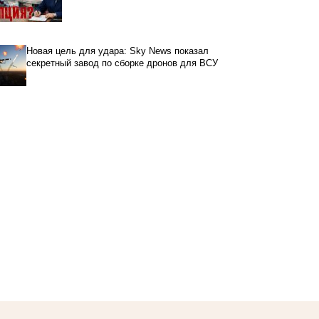
Новая цель для удара: Sky News показал
секретный завод по сборке дронов для ВСУ