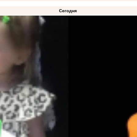
Сегодня