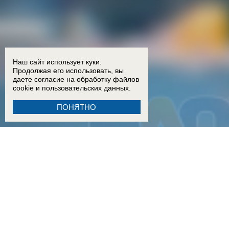
Наш сайт использует куки.
Продолжая его использовать, вы
даете согласие на обработку
файлов
cookie
и пользовательских данных.
ПОНЯТНО