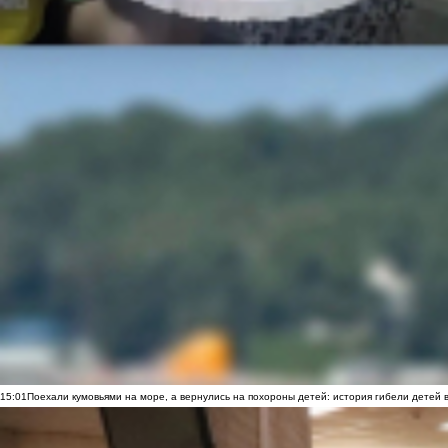
15:01
Поехали кумовьями на море, а вернулись на похороны детей: история гибели детей 